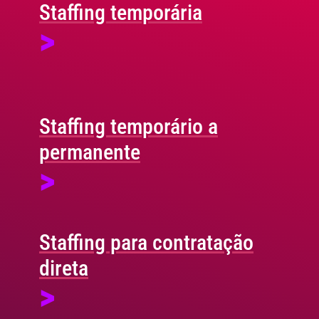
Staffing temporária
>
Staffing temporário a
permanente
>
Staffing para contratação
direta
>