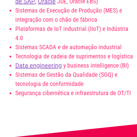
de SAP
,
Oracle
JDE, Oracle EBS)
Sistemas de Execução de Produção (MES) e
integração com o chão de fábrica
Plataformas de IoT industrial (IIoT) e Indústria
4.0
Sistemas SCADA e de automação industrial
Tecnologia de cadeia de suprimentos e logística
Data engineering
y business intelligence (BI)
Sistemas de Gestão da Qualidade (SGQ) e
tecnologia de conformidade
Segurança cibernética e infraestrutura de OT/TI