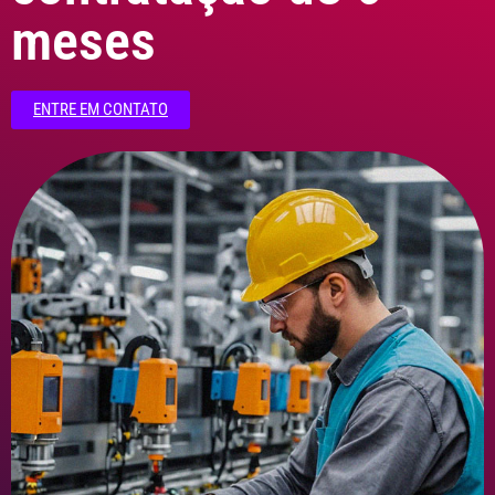
meses
ENTRE EM CONTATO