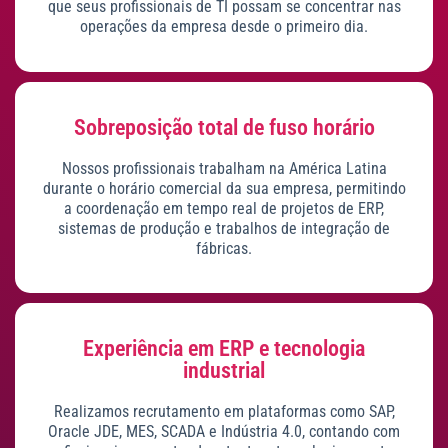
que seus profissionais de TI possam se concentrar nas
operações da empresa desde o primeiro dia.
Sobreposição total de fuso horário
Nossos profissionais trabalham na América Latina
durante o horário comercial da sua empresa, permitindo
a coordenação em tempo real de projetos de ERP,
sistemas de produção e trabalhos de integração de
fábricas.
Experiência em ERP e tecnologia
industrial
Realizamos recrutamento em plataformas como SAP,
Oracle JDE, MES, SCADA e Indústria 4.0, contando com