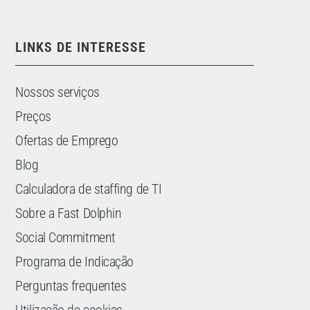
LINKS DE INTERESSE
Nossos serviços
Preços
Ofertas de Emprego
Blog
Calculadora de staffing de TI
Sobre a Fast Dolphin
Social Commitment
Programa de Indicação
Perguntas frequentes