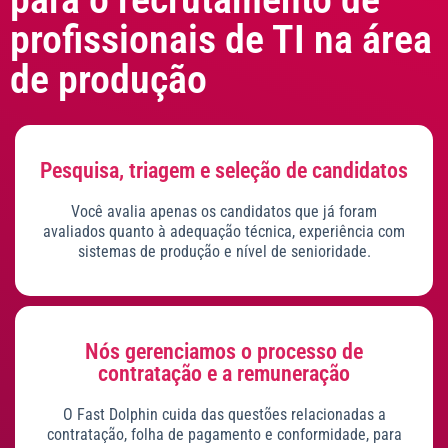
profissionais de TI na área
de produção
Pesquisa, triagem e seleção de candidatos
Você avalia apenas os candidatos que já foram
avaliados quanto à adequação técnica, experiência com
sistemas de produção e nível de senioridade.
Nós gerenciamos o processo de
contratação e a remuneração
O Fast Dolphin cuida das questões relacionadas a
contratação, folha de pagamento e conformidade, para