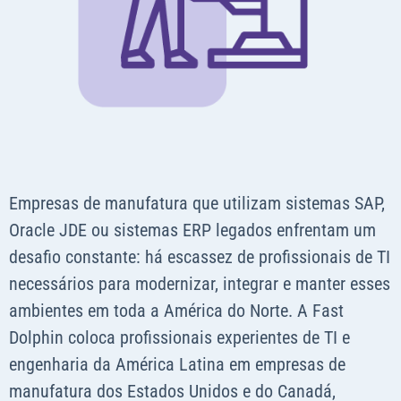
Empresas de manufatura que utilizam sistemas SAP,
Oracle JDE ou sistemas ERP legados enfrentam um
desafio constante: há escassez de profissionais de TI
necessários para modernizar, integrar e manter esses
ambientes em toda a América do Norte. A Fast
Dolphin coloca profissionais experientes de TI e
engenharia da América Latina em empresas de
manufatura dos Estados Unidos e do Canadá,