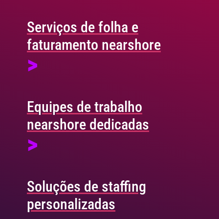
Serviços de folha e
faturamento nearshore
>
Equipes de trabalho
nearshore dedicadas
>
Soluções de staffing
personalizadas