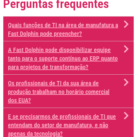
Perguntas frequentes
Quais funções de TI na área de manufatura a
Fast Dolphin pode preencher?
A Fast Dolphin pode disponibilizar equipe
tanto para o suporte contínuo ao ERP quanto
para projetos de transformação?
Os profissionais de TI da sua área de
produção trabalham no horário comercial
dos EUA?
E se precisarmos de profissionais de TI que
entendam do setor de manufatura, e não
apenas da tecnologia?