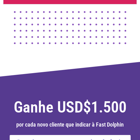
Ganhe USD$1.500
por cada novo cliente que indicar à Fast Dolphin