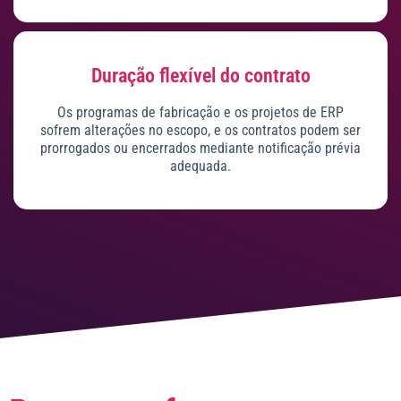
Duração flexível do contrato
Os programas de fabricação e os projetos de ERP
sofrem alterações no escopo, e os contratos podem ser
prorrogados ou encerrados mediante notificação prévia
adequada.