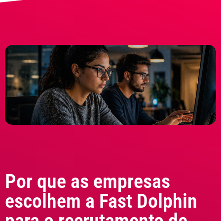
Por que as empresas
escolhem a Fast Dolphin
para o recrutamento de