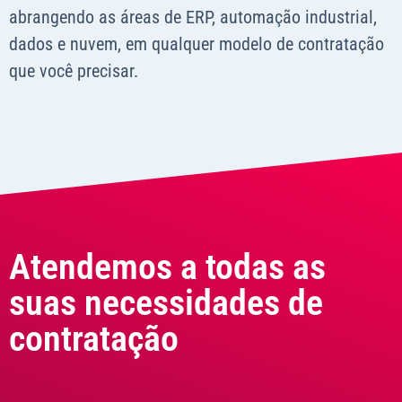
abrangendo as áreas de ERP, automação industrial,
dados e nuvem, em qualquer modelo de contratação
que você precisar.
Atendemos a todas as
suas necessidades de
contratação