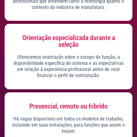
profissionais que entendem tanto a tecnologia quanto o
contexto da indústria de manufatura.
Orientação especializada durante a
seleção
Oferecemos orientação sobre o escopo da função, a
disponibilidade específica do sistema e as expectativas
em relação à experiência profissional antes de você
finalizar o perfil de contratação.
Presencial, remoto ou híbrido
Há vagas disponíveis em todos os modelos de trabalho,
incluindo em suas instalações, para funções que assim o
exijam.