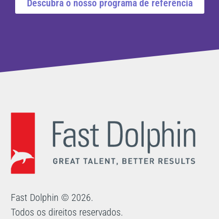
Descubra o nosso programa de referência
Fast Dolphin © 2026.
Todos os direitos reservados.