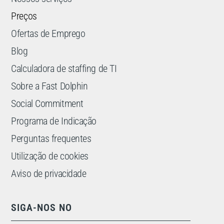
Preços
Ofertas de Emprego
Blog
Calculadora de staffing de TI
Sobre a Fast Dolphin
Social Commitment
Programa de Indicação
Perguntas frequentes
Utilização de cookies
Aviso de privacidade
SIGA-NOS NO