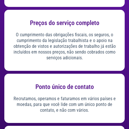
Preços do serviço completo
O cumprimento das obrigações fiscais, os seguros, o
cumprimento da legislação trabalhista e o apoio na
obtenção de vistos e autorizações de trabalho já estão
incluídos em nossos preços, não sendo cobrados como
serviços adicionais.
Ponto único de contato
Recrutamos, operamos e faturamos em vários países e
moedas, para que você lide com um único ponto de
contato, e não com vários.