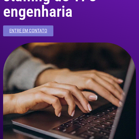
engenharia
ENTRE EM CONTATO