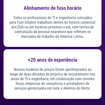
Alinhamento de fuso horário
Todos os profissionais de TI e engenharia colocados
pela Fast Dolphin trabalham dentro do horário comercial
dos EUA ou em horários próximos a ele, com tarifas de
contratação de pessoal nearshore que refletem os
mercados de trabalho da América Latina.
+20 anos de experiência
Nossos modelos de preços foram aperfeiçoados ao
longo de duas décadas de projetos de recrutamento nas
áreas de TI e engenharia, em colaboração com clientes
finais, empresas de consultoria e prestadores de
serviços gerenciados em toda a América do Norte.