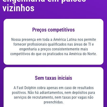
vizinhos
Preços competitivos
Nossa presença em toda a América Latina nos permite
fornecer profissionais qualificados nas áreas de TI e
engenharia a preços consistentemente mais
competitivos do que os praticados na América do Norte.
Sem taxas iniciais
A Fast Dolphin cobra apenas em caso de resultados
positivos. Não há adiantamentos, nem depósitos para
serviços de recrutamento, nem taxas por vagas não
preenchidas.