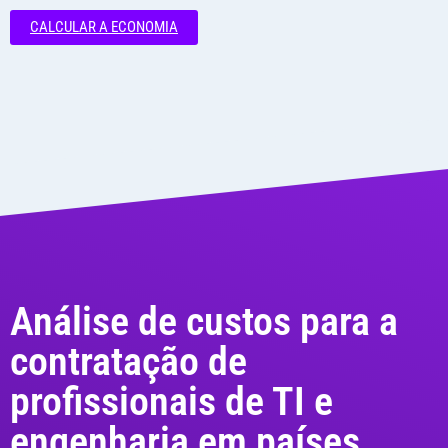
CALCULAR A ECONOMIA
Análise de custos para a
contratação de
profissionais de TI e
engenharia em países