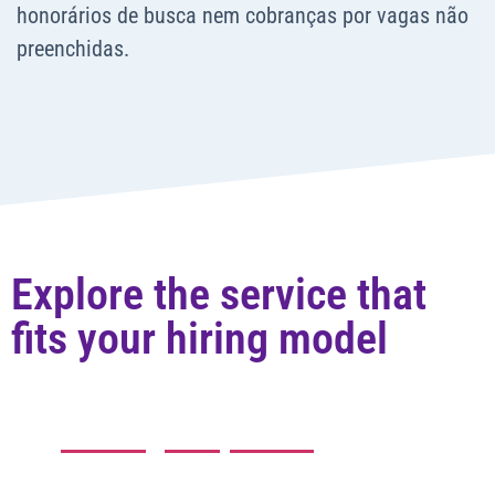
honorários de busca nem cobranças por vagas não
preenchidas.
Explore the service that
fits your hiring model
Staffing temporária