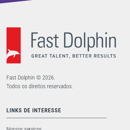
Fast Dolphin © 2026.
Todos os direitos reservados.
LINKS DE INTERESSE
Nossos serviços