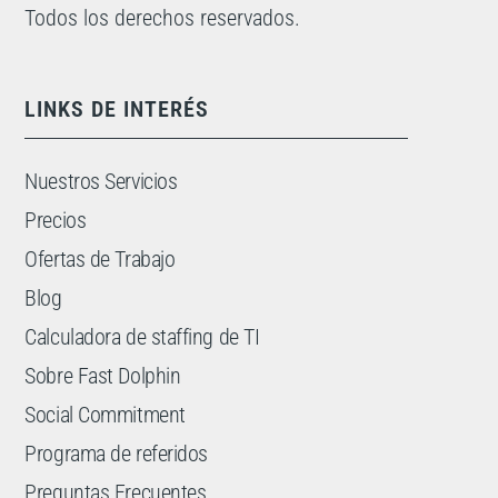
Todos los derechos reservados.
LINKS DE INTERÉS
Nuestros Servicios
Precios
Ofertas de Trabajo
Blog
Calculadora de staffing de TI
Sobre Fast Dolphin
Social Commitment
Programa de referidos
Preguntas Frecuentes