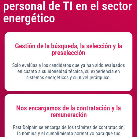
personal de TI en el sector
energético
Gestión de la búsqueda, la selección y la
preselección
Solo evalúas a los candidatos que ya han sido evaluados
en cuanto a su idoneidad técnica, su experiencia en
sistemas energéticos y su nivel jerárquico.
Nos encargamos de la contratación y la
remuneración
Fast Dolphin se encarga de los trámites de contratación,
la nómina y el cumplimiento normativo para que tus