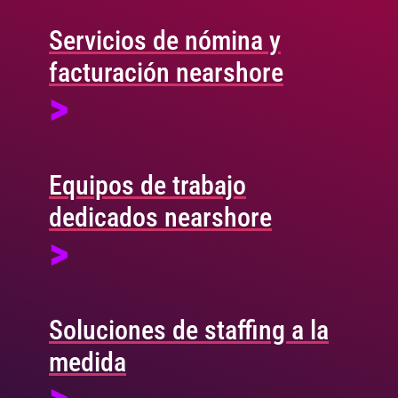
Servicios de nómina y
facturación nearshore
>
Equipos de trabajo
dedicados nearshore
>
Soluciones de staffing a la
medida