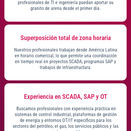
profesionales de TI e ingeniería puedan aportar su
granito de arena desde el primer día.
Superposición total de zona horaria
Nuestros profesionales trabajan desde América Latina
en horario comercial, lo que permite una coordinación
en tiempo real en proyectos SCADA, programas SAP y
trabajos de infraestructura.
Experiencia en SCADA, SAP y OT
Buscamos profesionales con experiencia práctica en
sistemas de control industrial, plataformas de gestión
de energía y entornos OT/IT específicos para los
sectores del petróleo, el gas, los servicios públicos y las