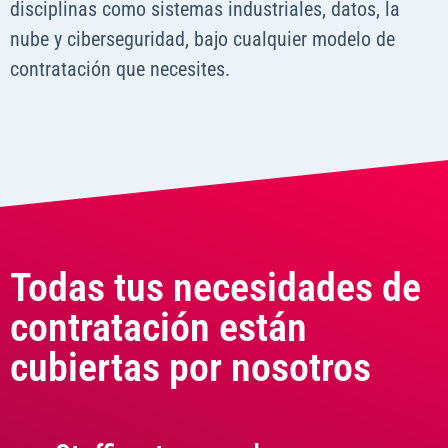
disciplinas como sistemas industriales, datos, la
nube y ciberseguridad, bajo cualquier modelo de
contratación que necesites.
Todas tus necesidades de
contratación están
cubiertas por nosotros