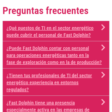
Preguntas frecuentes
¿Qué puestos de TI en el sector energético
puede cubrir el personal de Fast Dolphin?
¿Puede Fast Dolphin contar con personal
para operaciones energéticas tanto en la
fase de exploración como en la de producción?
¿Tienen tus profesionales de TI del sector
energético experiencia en entornos
regulados?
¿Fast Dolphin tiene una presencia
especialmente activa en las empresas de