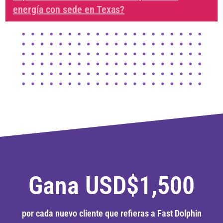
energía con sede en Texas?
Gana USD$1,500
por cada nuevo cliente que refieras a Fast Dolphin