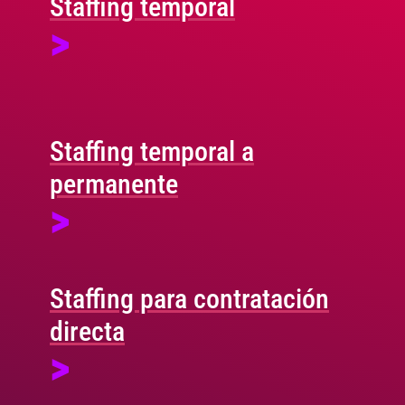
Staffing temporal
>
Staffing temporal a
permanente
>
Staffing para contratación
directa
>