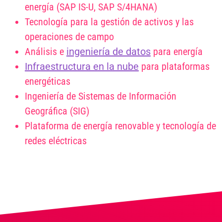
energía (SAP IS-U, SAP S/4HANA)
Tecnología para la gestión de activos y las
operaciones de campo
Análisis e
ingeniería de datos
para energía
Infraestructura en la nube
para plataformas
energéticas
Ingeniería de Sistemas de Información
Geográfica (SIG)
Plataforma de energía renovable y tecnología de
redes eléctricas