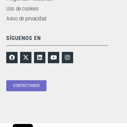
Uso de cookies
Aviso de privacidad
SÍGUENOS EN
CONTÁCTANOS
PT
EN