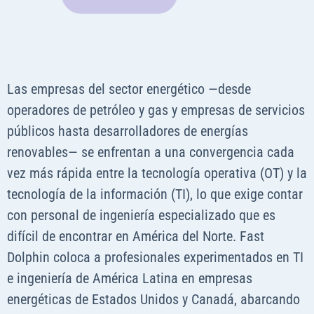
Las empresas del sector energético —desde
operadores de petróleo y gas y empresas de servicios
públicos hasta desarrolladores de energías
renovables— se enfrentan a una convergencia cada
vez más rápida entre la tecnología operativa (OT) y la
tecnología de la información (TI), lo que exige contar
con personal de ingeniería especializado que es
difícil de encontrar en América del Norte. Fast
Dolphin coloca a profesionales experimentados en TI
e ingeniería de América Latina en empresas
energéticas de Estados Unidos y Canadá, abarcando