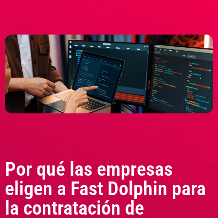
Por qué las empresas
eligen a Fast Dolphin para
la contratación de