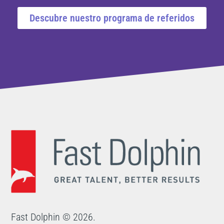
Descubre nuestro programa de referidos
Fast Dolphin © 2026.