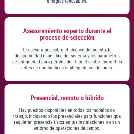
energías renovables.
Asesoramiento experto durante el
proceso de selección
Te asesoramos sobre el alcance del puesto, la
disponibilidad específica del sistema y los parámetros
de antigüedad para perfiles de TI en el sector energético
antes de que finalices el pliego de condiciones.
Presencial, remoto o híbrido
Hay puestos disponibles en todos los modelos de
trabajo, incluyendo los presenciales para funciones que
requieran presencia física en tus instalaciones o en un
entorno de operaciones de campo.