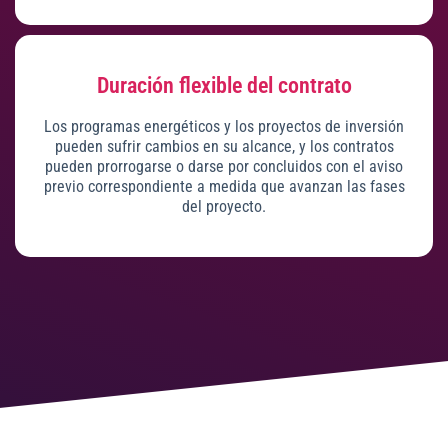
Duración flexible del contrato
Los programas energéticos y los proyectos de inversión
pueden sufrir cambios en su alcance, y los contratos
pueden prorrogarse o darse por concluidos con el aviso
previo correspondiente a medida que avanzan las fases
del proyecto.